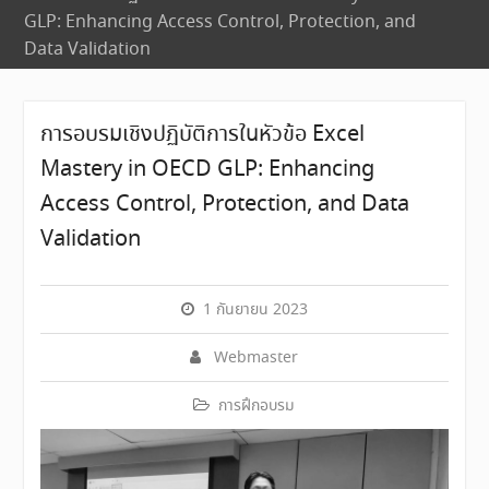
GLP: Enhancing Access Control, Protection, and
Data Validation
การอบรมเชิงปฏิบัติการในหัวข้อ Excel
Mastery in OECD GLP: Enhancing
Access Control, Protection, and Data
Validation
1 กันยายน 2023
Webmaster
การฝึกอบรม