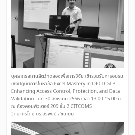
บุคลากรสถานสัตว์ทดลองเพื่อการวิจัย เข้ารวมรับการอบรม
เชิงปฏิบัติการในหัวข้อ Excel Mastery in OECD GLP:
Enhancing Access Control, Protection, and Data
Validation วันที่ 30 สิงหาคม 2566 เวลา 13.00-15.00 น
ณ ห้องคอมพิวเตอร์ 209 ชั้น 2 CITCOMS
วิทยากรโดย ดร.สรพงษ์ สุขเกษม