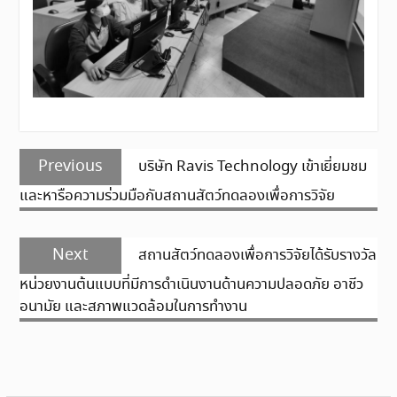
แนะแนว
Previous
Previous
บริษัท Ravis Technology เข้าเยี่ยมชม
เรื่อง
post:
และหารือความร่วมมือกับสถานสัตว์ทดลองเพื่อการวิจัย
Next
Next
สถานสัตว์ทดลองเพื่อการวิจัยได้รับรางวัล
post:
หน่วยงานต้นแบบที่มีการดำเนินงานด้านความปลอดภัย อาชีว
อนามัย และสภาพแวดล้อมในการทำงาน