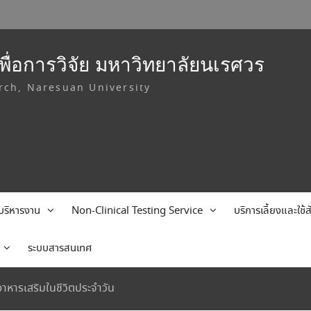
ื่อการวิจัย มหาวิทยาลัยนเรศวร
rch, Naresuan University
บริหารงาน
Non-Clinical Testing Service
บริการเลี้ยงและใช
ระบบสารสนเทศ
หารเสริมในชีวิตประจำวัน