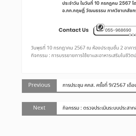
วันพุธที่ 10 กรกฎาคม 2567 ณ ห้องประชุมชั้น 2 อาคา
กิจกรรม : การบรรยายการใช้ยาและอาหารเสริมในชีวิตป
แนะแนว
Previous
Previous
การประชุม คกส. ครั้งที่ 9/2567 เด
เรื่อง
post:
Next
Next
กิจกรรม : ตรวจประเมินระบบประสาทอ
post: