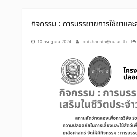
กิจกรรม : การบรรยายการใช้ยาและอ
10 กรกฎาคม 2024
nutchanata@nu.ac.th