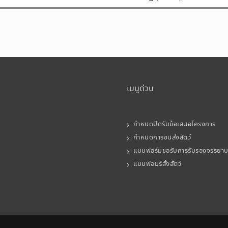
เมนูด่วน
กำหนดปิดรับข้อเสนอโครงการ
กำหนดการขนส่งสัตว์
แบบฟอร์มขอรับการรับรองจรรยา
แบบฟอมร์สั่งสัตว์