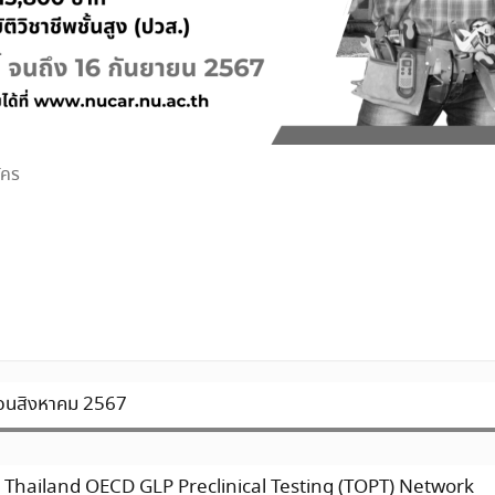
ัคร
ดือนสิงหาคม 2567
ข่าย Thailand OECD GLP Preclinical Testing (TOPT) Network