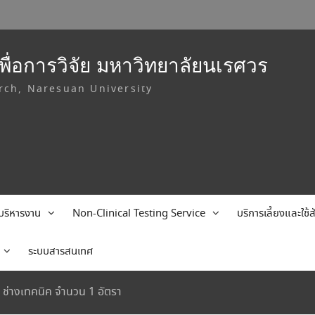
ื่อการวิจัย มหาวิทยาลัยนเรศวร
rch, Naresuan University
บริหารงาน
Non-Clinical Testing Service
บริการเลี้ยงและใช
ระบบสารสนเทศ
ช่างเทคนิค จำนวน 1 อัตรา