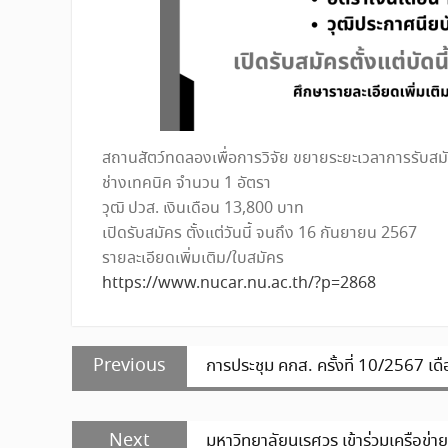
สถานสัตว์ทดลองเพื่อการวิจัย ขยายระยะเวลาการรับสม
ช่างเทคนิค จำนวน 1 อัตรา
วุฒิ ปวส. เงินเดือน 13,800 บาท
เปิดรับสมัคร ตั้งแต่วันนี้ จนถึง 16 กันยายน 2567
รายละเอียดเพิ่มเติม/ใบสมัคร
https://www.nucar.nu.ac.th/?p=2868
แนะแนว
Previous
Previous
การประชุม คกส. ครั้งที่ 10/2567 เ
เรื่อง
post:
Next
Next
มหาวิทยาลัยนเรศวร เข้าร่วมเครือ