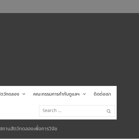
้สัตว์ทดลอง
คณะกรรมการกำกับดูแลฯ
ติดต่อเรา
Search
for:
ถานสัตว์ทดลองเพื่อการวิจัย