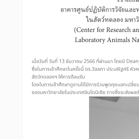
เมื่อวันที่ วันที่ 13 ธันวาคม 2566 ที่ผ่านมา โดยม
ซึ่งในการเข้าศึกษาในครั้งนี้ ดร.วัลลภา ประเสริฐศร
สัตว์ทดลองฯ ให้การต้อนรับ
โดยในการเข้าศึกษาดูงานได้มีการร่วมพูดคุยแลกเปลี
ของมหาวิทยาลัยในประเทศอินโดนีเซีย ทางซึ่งจะส่งผ