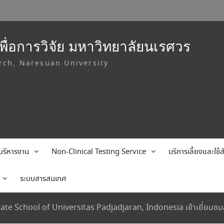
ื่อการวิจัย มหาวิทยาลัยนเรศวร
rch, Naresuan University
บริหารงาน
Non-Clinical Testing Service
บริการเลี้ยงและใช
ระบบสารสนเทศ
e School of Universitas Padjadjaran, Indonesia เข้าเยี่ยมชมส