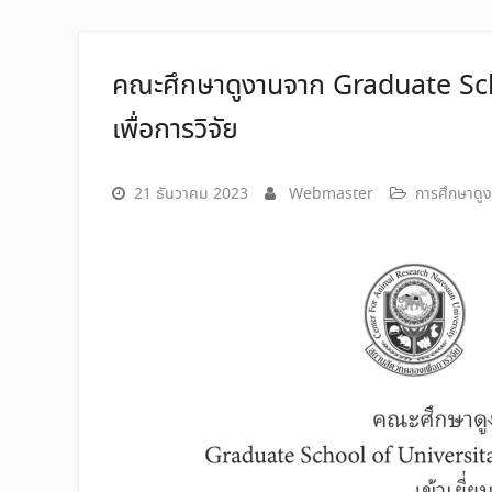
คณะศึกษาดูงานจาก Graduate Scho
เพื่อการวิจัย
21 ธันวาคม 2023
Webmaster
การศึกษาดู