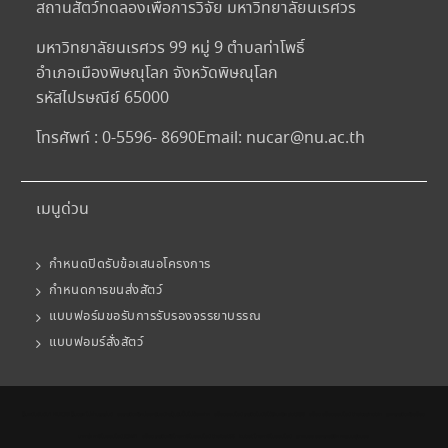
สถานสัตว์ทดลองเพื่อการวิจัย มหาวิทยาลัยนเรศวร
มหาวิทยาลัยนเรศวร 99 หมู่ 9 ตำบลท่าโพธิ์
อำเภอเมืองพิษณุโลก จังหวัดพิษณุโลก
รหัสไปรษณีย์ 65000
โทรศัพท์ : 0-5596- 8690
Email:
nucar@nu.ac.th
เมนูด่วน
กำหนดปิดรับข้อเสนอโครงการ
กำหนดการขนส่งสัตว์
แบบฟอร์มขอรับการรับรองจรรยาบรรณ
แบบฟอมร์สั่งสัตว์
เว็บพนันอันดับ1 HUC99 เว็บตรง ไม่ผ่านเอเย่นต์
ขอเครดิตฟรีหน่อยครับสมัครปุ๊บรับปั๊บไม่ต้องฝาก
สล็อตออนไลน์ เครดิตโบนัสได้เงินจริง slot938
สล็อต สล็อตออนไลน์ thaicasinobin
แจกเครดิตฟรี สล็อต
บาคาร่า คาสิโนออนไลน์ JQK41
สล็อต เครดิตฟรี ไทยคาสิโนออนไลน์ thaibet55
kubet ไทยคาสิโนออนไลน์
แทงบอล ซอคเกอร์ลีก คะแนนฟุตบอล