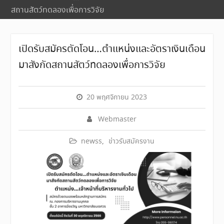
สถานสัตว์ทดลองเพื่อการวิจัย
เปิดรับสมัครตัดโอน…ตำแหน่งและอัตราเงินเดือน
มาสังกัดสถานสัตว์ทดลองเพื่อการวิจัย
20 พฤศจิกายน 2023
Webmaster
newss
,
ข่าวรับสมัครงาน