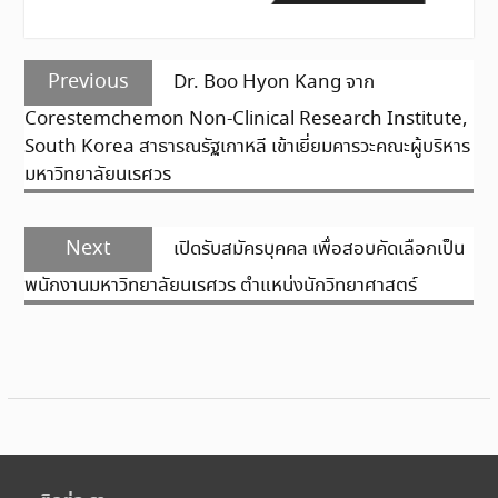
แนะแนว
Previous
Previous
Dr. Boo Hyon Kang จาก
เรื่อง
post:
Corestemchemon Non-Clinical Research Institute,
South Korea สาธารณรัฐเกาหลี เข้าเยี่ยมคารวะคณะผู้บริหาร
มหาวิทยาลัยนเรศวร
Next
Next
เปิดรับสมัครบุคคล เพื่อสอบคัดเลือกเป็น
post:
พนักงานมหาวิทยาลัยนเรศวร ตำแหน่งนักวิทยาศาสตร์