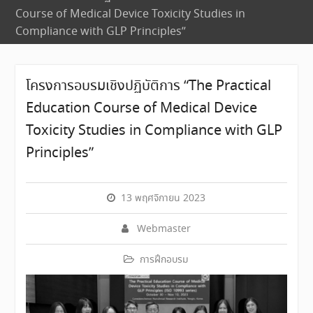
Course of Medical Device Toxicity Studies in
Compliance with GLP Principles”
โครงการอบรมเชิงปฏิบัติการ “The Practical
Education Course of Medical Device
Toxicity Studies in Compliance with GLP
Principles”
13 พฤศจิกายน 2023
Webmaster
การฝึกอบรม