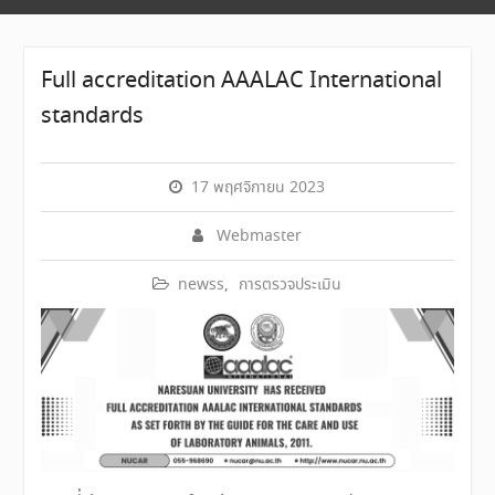
Full accreditation AAALAC International
standards
17 พฤศจิกายน 2023
Webmaster
newss
,
การตรวจประเมิน