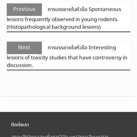
แนะแนว
Previous
Previous
การบรรยายในหัวข้อ Spontaneous
เรื่อง
post:
lesions frequently observed in young rodents.
(Histopathological background lesions)
Next
Next
การบรรยายในหัวข้อ Interesting
post:
lesions of toxicity studies that have controversy in
discussion.
ติดต่อเรา