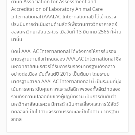
ตามที่ Association for Assessment and
Accreditation of Laboratory Animal Care
International (AAALAC International) ได้เข้าตรวจ
ประเมินการดำเนินงานด้านสัตว์เพื่องานทางวิทยาศาสตร์
ของมหาวิทยาลัยนเรศวร เมื่อวันที่ 13 มีนาคม 2566 ที่ผ่าน
มานั้น
บัดนี้ AAALAC International ได้แจ้งการให้การรับรอง
มาตรฐานตามข้อกำหนดของ AAALAC International ซึ่ง
มหาวิทยาลัยนเรศวรได้รับการรับรองมาตรฐานดังกล่าว
อย่างต่อเนื่อง นับตั้งแต่ปี 2015 เป็นต้นมา โดยระบบ
มาตรฐานสากล AAALAC International นี้ เป็นระบบที่มุ่ง
เน้นการยกระดับคุณภาพและสวัสดิภาพของทั้งสัตว์ทดลอง
รวมทั้งความปลอดภัยของผู้ปฏิบัติงาน เป็นการยืนยันว่า
มหาวิทยาลัยนเรศวร มีการดำเนินการเลี้ยงและการใช้สัตว์
ทดลองที่เป็นไปตามจรรยาบรรณและเป็นไปตามมาตรฐาน
สากล