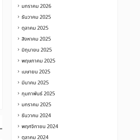
มกราคม 2026
ธันวาคม 2025
ตุลาคม 2025
สิงหาคม 2025
มิถุนายน 2025
พฤษภาคม 2025
เมษายน 2025
มีนาคม 2025
กุมภาพันธ์ 2025
มกราคม 2025
ธันวาคม 2024
พฤศจิกายน 2024
ตุลาคม 2024