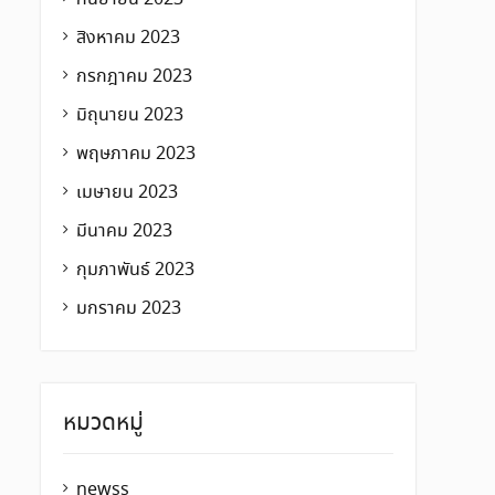
สิงหาคม 2023
กรกฎาคม 2023
มิถุนายน 2023
พฤษภาคม 2023
เมษายน 2023
มีนาคม 2023
กุมภาพันธ์ 2023
มกราคม 2023
หมวดหมู่
newss