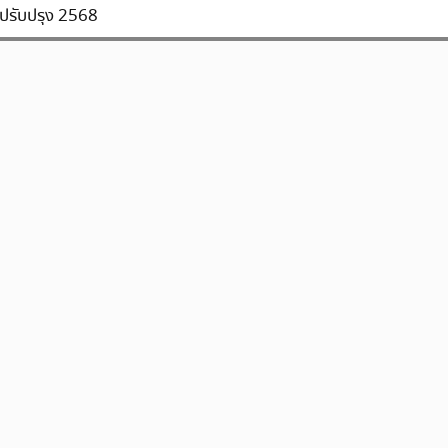
ปรับปรุง 2568