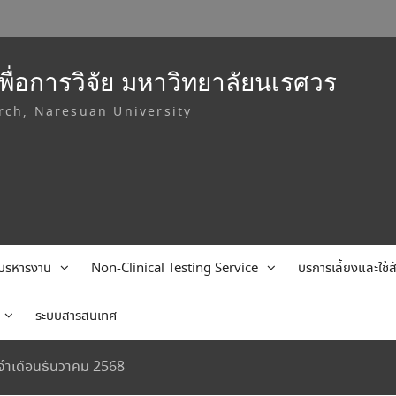
ื่อการวิจัย มหาวิทยาลัยนเรศวร
rch, Naresuan University
บริหารงาน
Non-Clinical Testing Service
บริการเลี้ยงและใช
ระบบสารสนเทศ
ระจำเดือนธันวาคม 2568