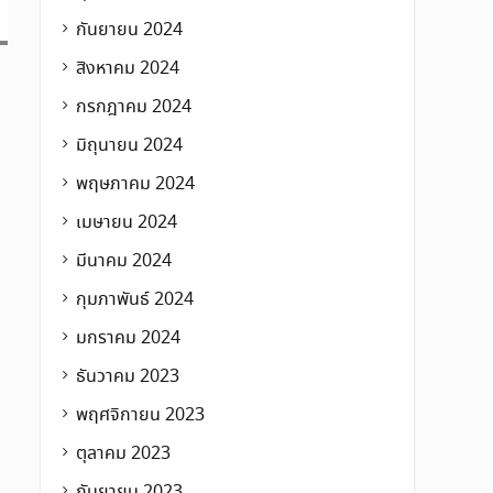
กันยายน 2024
สิงหาคม 2024
กรกฎาคม 2024
มิถุนายน 2024
พฤษภาคม 2024
เมษายน 2024
มีนาคม 2024
กุมภาพันธ์ 2024
มกราคม 2024
ธันวาคม 2023
พฤศจิกายน 2023
ตุลาคม 2023
กันยายน 2023