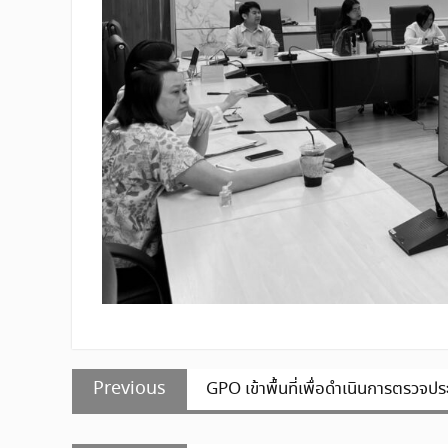
แนะแนว
Previous
Previous
GPO เข้าพื้นที่เพื่อดำเนินการตรวจป
เรื่อง
post: