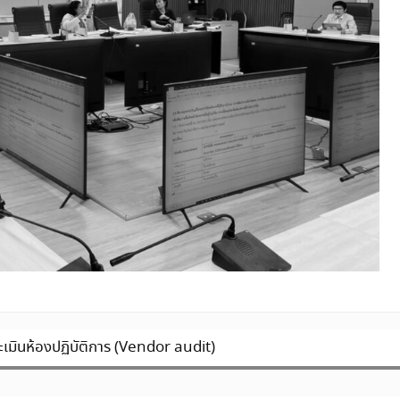
ระเมินห้องปฏิบัติการ (Vendor audit)