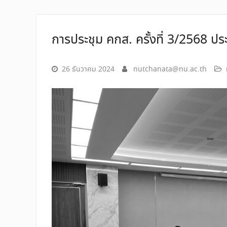
การประชุม คกส. ครั้งที่ 3/2568 ป
26 ธันวาคม 2024
nutchanata@nu.ac.th