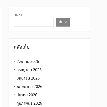
ค้นหา
ค้นหา
คลังเก็บ
สิงหาคม 2026
กรกฎาคม 2026
มิถุนายน 2026
พฤษภาคม 2026
มีนาคม 2026
กุมภาพันธ์ 2026