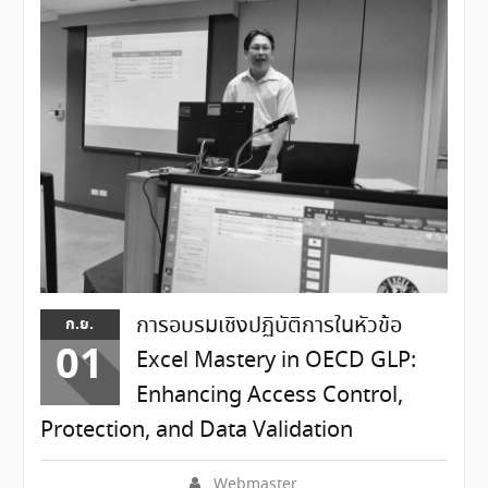
การอบรมเชิงปฏิบัติการในหัวข้อ
ก.ย.
01
Excel Mastery in OECD GLP:
Enhancing Access Control,
Protection, and Data Validation
Webmaster