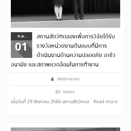
สถานสัตว์ทดลองเพื่อการวิจัยได้รับ
ก.ย.
01
รางวัลหน่วยงานต้นแบบที่มีการ
ดำเนินงานด้านความปลอดภัย อาชีว
อนามัย และสภาพแวดล้อมในการทำงาน
Webmaster
newss
เมื่อวันที่ 29 สิงหาคม 2566 สถานสัตว์ทดล
Read more