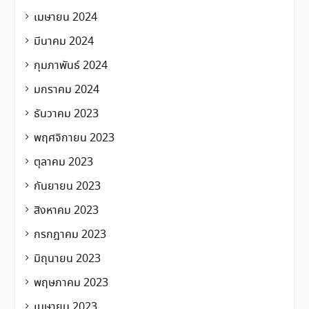
เมษายน 2024
มีนาคม 2024
กุมภาพันธ์ 2024
มกราคม 2024
ธันวาคม 2023
พฤศจิกายน 2023
ตุลาคม 2023
กันยายน 2023
สิงหาคม 2023
กรกฎาคม 2023
มิถุนายน 2023
พฤษภาคม 2023
เมษายน 2023