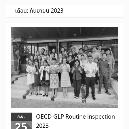
เดือน:
กันยายน 2023
OECD GLP Routine inspection
ก.ย.
25
2023