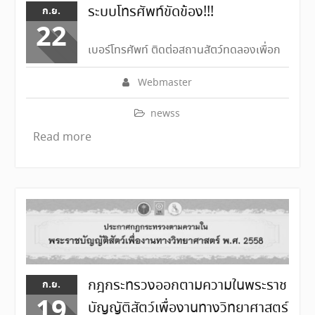
ระบบโทรศัพท์ขัดข้อง!!!
ก.ย.
22
เบอร์โทรศัพท์ ติดต่อสถานสัตว์ทดลองเพื่อก
Webmaster
newss
Read more
กฎกระทรวงออกตามความในพระราช
ก.ย.
19
บัญญัติสัตว์เพื่องานทางวิทยาศาสตร์