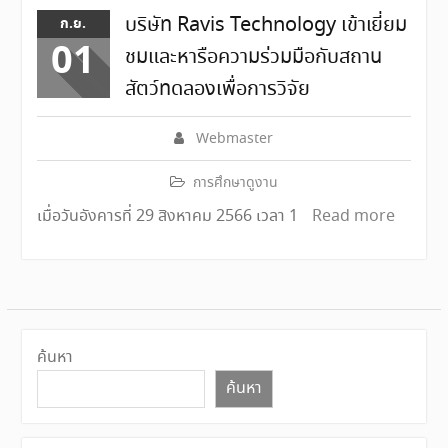
บริษัท Ravis Technology เข้าเยี่ยม
ก.ย.
01
ชมและหารือความร่วมมือกับสถาน
สัตว์ทดลองเพื่อการวิจัย
Webmaster
การศึกษาดูงาน
เมื่อวันอังคารที่ 29 สิงหาคม 2566 เวลา 1
Read more
ค้นหา
ค้นหา