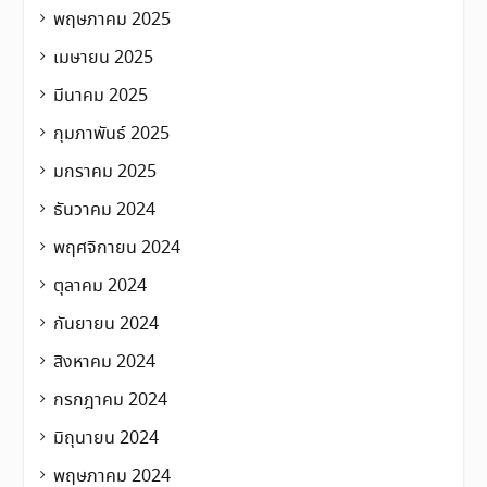
พฤษภาคม 2025
เมษายน 2025
มีนาคม 2025
กุมภาพันธ์ 2025
มกราคม 2025
ธันวาคม 2024
พฤศจิกายน 2024
ตุลาคม 2024
กันยายน 2024
สิงหาคม 2024
กรกฎาคม 2024
มิถุนายน 2024
พฤษภาคม 2024