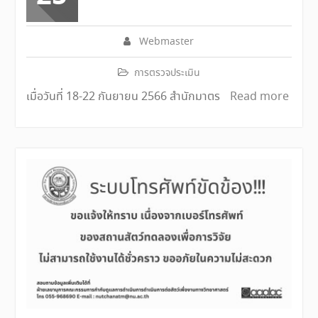
Webmaster
การตรวจประเมิน
เมื่อวันที่ 18-22 กันยายน 2566 สำนักมาตร
Read more