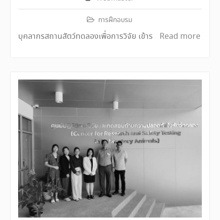
การฝึกอบรม
บุคลากรสถานสัตว์ทดลองเพื่อการวิจัย เข้าร
Read more