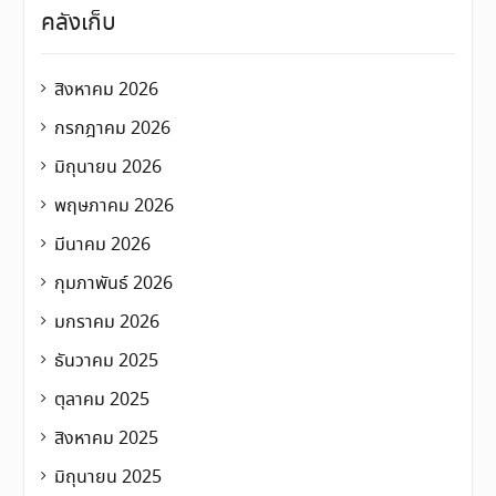
คลังเก็บ
สิงหาคม 2026
กรกฎาคม 2026
มิถุนายน 2026
พฤษภาคม 2026
มีนาคม 2026
กุมภาพันธ์ 2026
มกราคม 2026
ธันวาคม 2025
ตุลาคม 2025
สิงหาคม 2025
มิถุนายน 2025