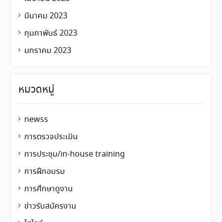
มีนาคม 2023
กุมภาพันธ์ 2023
มกราคม 2023
หมวดหมู่
newss
การตรวจประเมิน
การประชุม/in-house training
การฝึกอบรม
การศึกษาดูงาน
ข่าวรับสมัครงาน