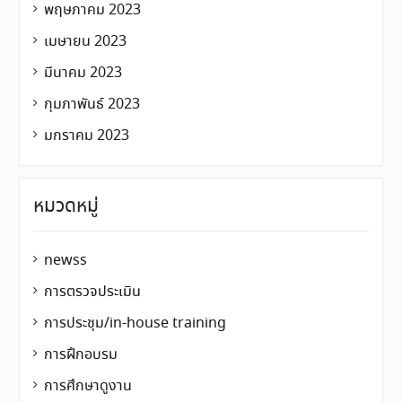
พฤษภาคม 2023
เมษายน 2023
มีนาคม 2023
กุมภาพันธ์ 2023
มกราคม 2023
หมวดหมู่
newss
การตรวจประเมิน
การประชุม/in-house training
การฝึกอบรม
การศึกษาดูงาน