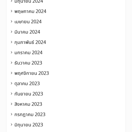
มิถุนายน 2024
พฤษภาคม 2024
เมษายน 2024
มีนาคม 2024
กุมภาพันธ์ 2024
มกราคม 2024
ธันวาคม 2023
พฤศจิกายน 2023
ตุลาคม 2023
กันยายน 2023
สิงหาคม 2023
กรกฎาคม 2023
มิถุนายน 2023