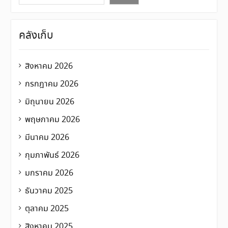
คลังเก็บ
สิงหาคม 2026
กรกฎาคม 2026
มิถุนายน 2026
พฤษภาคม 2026
มีนาคม 2026
กุมภาพันธ์ 2026
มกราคม 2026
ธันวาคม 2025
ตุลาคม 2025
สิงหาคม 2025