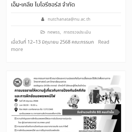
เอ็ม-เคลีย ไบโอรีซอร์ส จำกัด
nutchanata@nu.ac.th
newss
,
การตรวจประเมิน
เมื่อวันที่ 12–13 มิถุนายน 2568 คณะกรรมก
Read
more