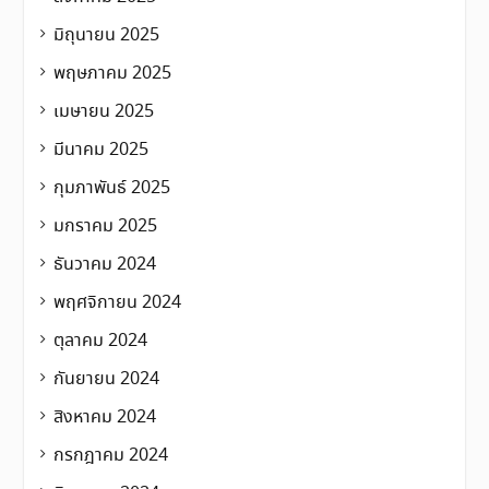
มิถุนายน 2025
พฤษภาคม 2025
เมษายน 2025
มีนาคม 2025
กุมภาพันธ์ 2025
มกราคม 2025
ธันวาคม 2024
พฤศจิกายน 2024
ตุลาคม 2024
กันยายน 2024
สิงหาคม 2024
กรกฎาคม 2024