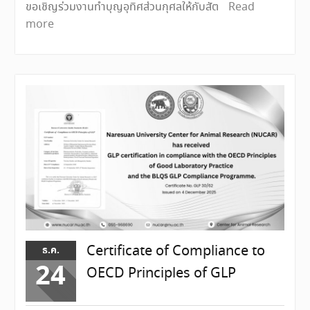
ขอเชิญร่วมงานทำบุญอุทิศส่วนกุศลให้กับสัต
Read
more
Certificate of Compliance to
ธ.ค.
24
OECD Principles of GLP