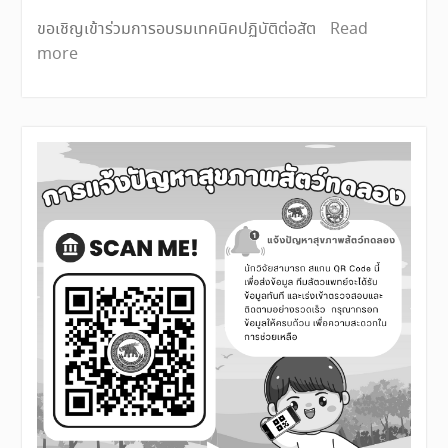
ขอเชิญเข้าร่วมการอบรมเทคนิคปฏิบัติต่อสัต
Read
more