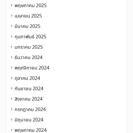
พฤษภาคม 2025
เมษายน 2025
มีนาคม 2025
กุมภาพันธ์ 2025
มกราคม 2025
ธันวาคม 2024
พฤศจิกายน 2024
ตุลาคม 2024
กันยายน 2024
สิงหาคม 2024
กรกฎาคม 2024
มิถุนายน 2024
พฤษภาคม 2024