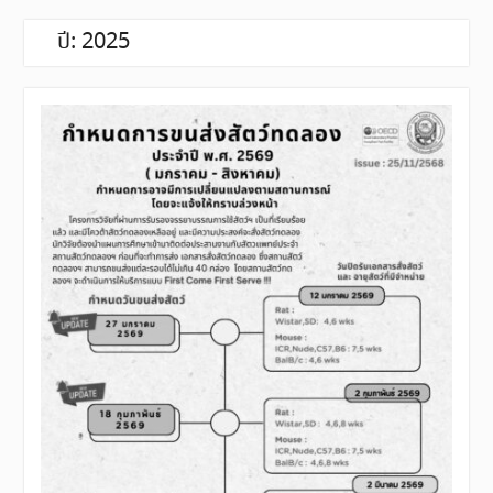
ปี:
2025