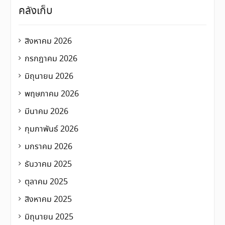
คลังเก็บ
สิงหาคม 2026
กรกฎาคม 2026
มิถุนายน 2026
พฤษภาคม 2026
มีนาคม 2026
กุมภาพันธ์ 2026
มกราคม 2026
ธันวาคม 2025
ตุลาคม 2025
สิงหาคม 2025
มิถุนายน 2025