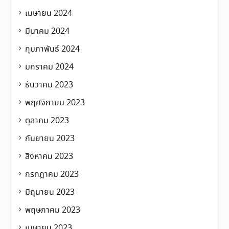
เมษายน 2024
มีนาคม 2024
กุมภาพันธ์ 2024
มกราคม 2024
ธันวาคม 2023
พฤศจิกายน 2023
ตุลาคม 2023
กันยายน 2023
สิงหาคม 2023
กรกฎาคม 2023
มิถุนายน 2023
พฤษภาคม 2023
เมษายน 2023