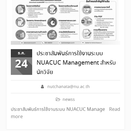
ประชาสัมพันธ์การใช้งานระบบ
ธ.ค.
24
NUACUC Management สำหรับ
นักวิจัย
nutchanata@nu.ac.th
newss
ประชาสัมพันธ์การใช้งานระบบ NUACUC Manage
Read
more