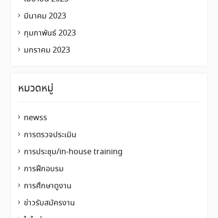
มีนาคม 2023
กุมภาพันธ์ 2023
มกราคม 2023
หมวดหมู่
newss
การตรวจประเมิน
การประชุม/in-house training
การฝึกอบรม
การศึกษาดูงาน
ข่าวรับสมัครงาน