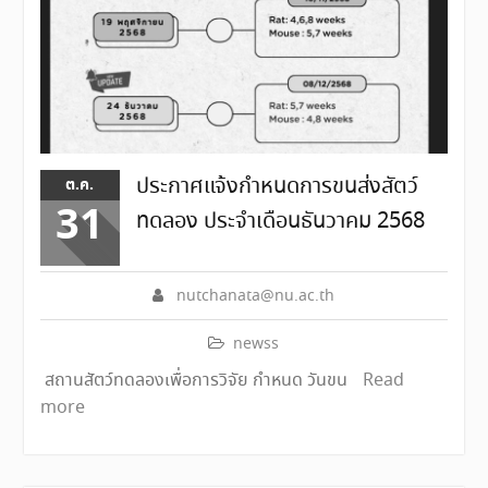
ประกาศแจ้งกำหนดการขนส่งสัตว์
ต.ค.
31
ทดลอง ประจำเดือนธันวาคม 2568
nutchanata@nu.ac.th
newss
สถานสัตว์ทดลองเพื่อการวิจัย กำหนด วันขน
Read
more