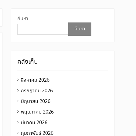
ค้นหา
ค้นหา
คลังเก็บ
สิงหาคม 2026
กรกฎาคม 2026
มิถุนายน 2026
พฤษภาคม 2026
มีนาคม 2026
กุมภาพันธ์ 2026