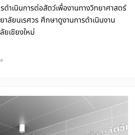
ำเนินการต่อสัตว์เพื่องานทางวิทยาศาสตร์
ทยาลัยนเรศวร ศึกษาดูงานการดำเนินงาน
ลัยเชียงใหม่
re