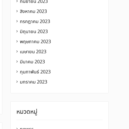
กันยายน 2023
สิงหาคม 2023
กรกฎาคม 2023
มิถุนายน 2023
พฤษภาคม 2023
เมษายน 2023
มีนาคม 2023
กุมภาพันธ์ 2023
มกราคม 2023
หมวดหมู่