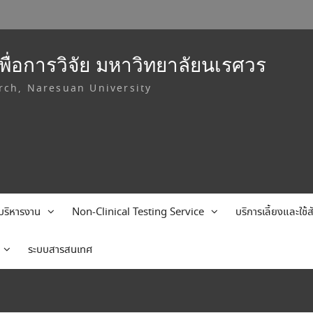
ื่อการวิจัย มหาวิทยาลัยนเรศวร
rch, Naresuan University
บริหารงาน
Non-Clinical Testing Service
บริการเลี้ยงและใช
ระบบสารสนเทศ