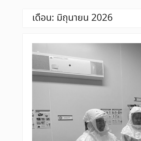
เดือน:
มิถุนายน 2026