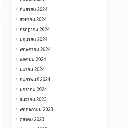
กันยายน 2024
สิงหาคม 2024
กรกฎาคม 2024
มิถุนายน 2024
พฤษภาคม 2024
เมษายน 2024
มีนาคม 2024
กุมภาพันธ์ 2024
มกราคม 2024
ธันวาคม 2023
พฤศจิกายน 2023
ตุลาคม 2023