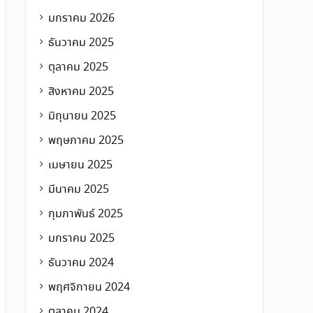
มกราคม 2026
ธันวาคม 2025
ตุลาคม 2025
สิงหาคม 2025
มิถุนายน 2025
พฤษภาคม 2025
เมษายน 2025
มีนาคม 2025
กุมภาพันธ์ 2025
มกราคม 2025
ธันวาคม 2024
พฤศจิกายน 2024
ตุลาคม 2024