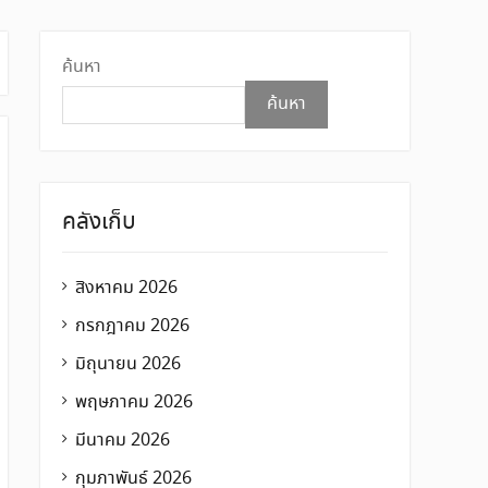
ค้นหา
ค้นหา
คลังเก็บ
สิงหาคม 2026
กรกฎาคม 2026
มิถุนายน 2026
พฤษภาคม 2026
มีนาคม 2026
กุมภาพันธ์ 2026