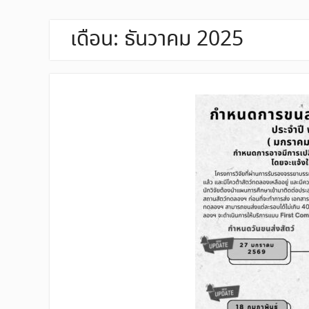
เดือน:
ธันวาคม 2025