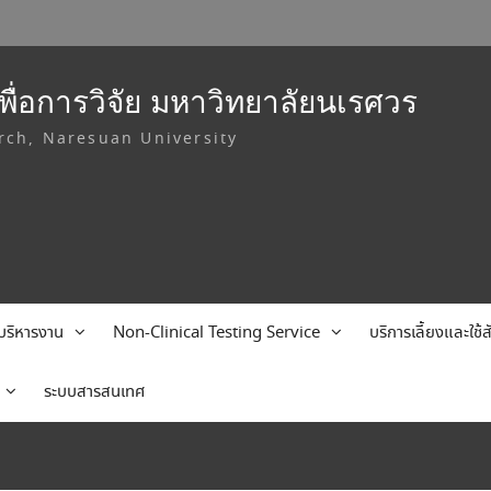
ื่อการวิจัย มหาวิทยาลัยนเรศวร
rch, Naresuan University
บริหารงาน
Non-Clinical Testing Service
บริการเลี้ยงและใช
ระบบสารสนเทศ