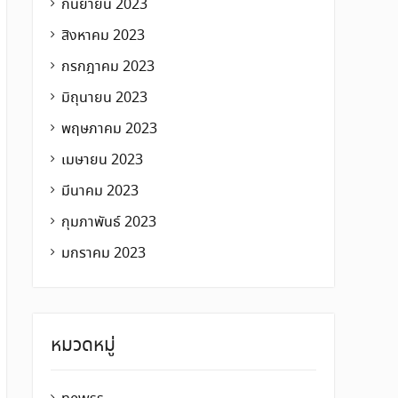
กันยายน 2023
สิงหาคม 2023
กรกฎาคม 2023
มิถุนายน 2023
พฤษภาคม 2023
เมษายน 2023
มีนาคม 2023
กุมภาพันธ์ 2023
มกราคม 2023
หมวดหมู่