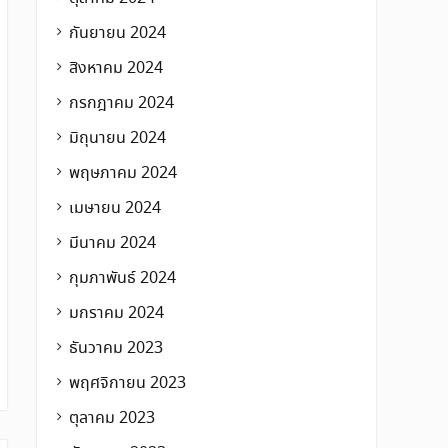
กันยายน 2024
สิงหาคม 2024
กรกฎาคม 2024
มิถุนายน 2024
พฤษภาคม 2024
เมษายน 2024
มีนาคม 2024
กุมภาพันธ์ 2024
มกราคม 2024
ธันวาคม 2023
พฤศจิกายน 2023
ตุลาคม 2023