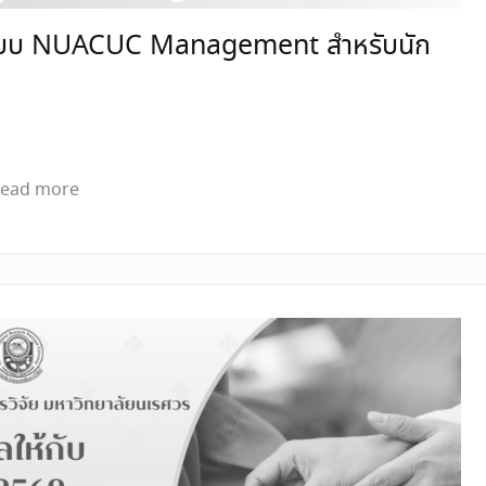
นระบบ NUACUC Management สำหรับนัก
ead more