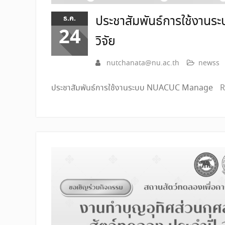
ประชาสัมพันธ์การใช้งา
ธ.ค.
24
วิจัย
nutchanata@nu.ac.th
newss
ประชาสัมพันธ์การใช้งานระบบ NUACUC Manage
R