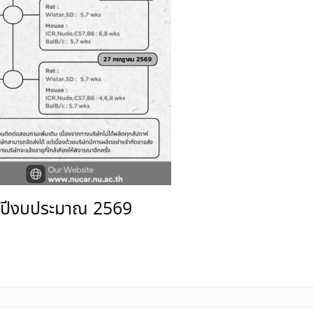
์ ปีงบประมาณ 2569