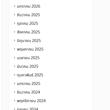
มกราคม 2026
ธันวาคม 2025
ตุลาคม 2025
สิงหาคม 2025
มิถุนายน 2025
พฤษภาคม 2025
เมษายน 2025
มีนาคม 2025
กุมภาพันธ์ 2025
มกราคม 2025
ธันวาคม 2024
พฤศจิกายน 2024
ตุลาคม 2024