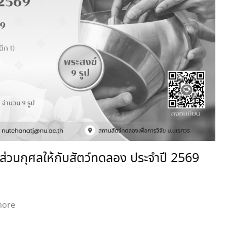
ส่วนกุศลให้กับสัตว์ทดลอง ประจำปี 2569
more