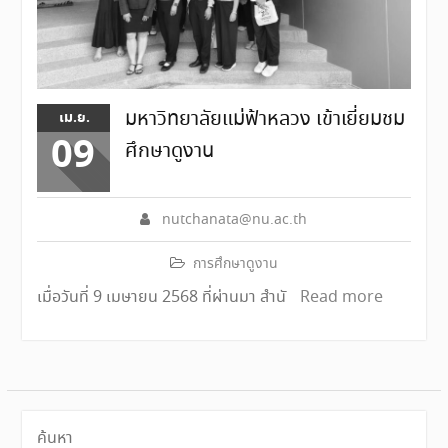
มหาวิทยาลัยแม่ฟ้าหลวง เข้าเยี่ยมชม
เม.ย.
09
ศึกษาดูงาน
nutchanata@nu.ac.th
การศึกษาดูงาน
เมื่อวันที่ 9 เมษายน 2568 ที่ผ่านมา สำนั
Read more
ค้นหา