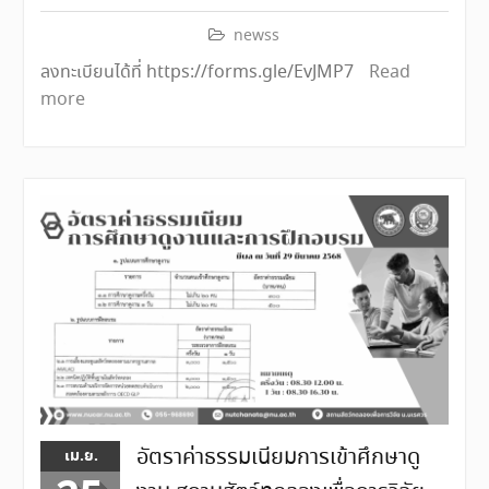
newss
ลงทะเบียนได้ที่ https://forms.gle/EvJMP7
Read
more
อัตราค่าธรรมเนียมการเข้าศึกษาดู
เม.ย.