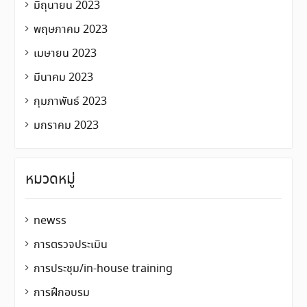
มิถุนายน 2023
พฤษภาคม 2023
เมษายน 2023
มีนาคม 2023
กุมภาพันธ์ 2023
มกราคม 2023
หมวดหมู่
newss
การตรวจประเมิน
การประชุม/in-house training
การฝึกอบรม