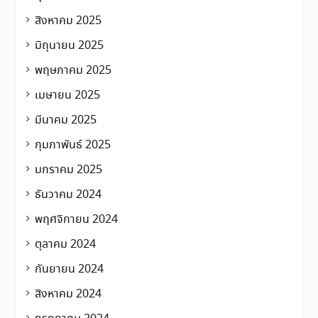
สิงหาคม 2025
มิถุนายน 2025
พฤษภาคม 2025
เมษายน 2025
มีนาคม 2025
กุมภาพันธ์ 2025
มกราคม 2025
ธันวาคม 2024
พฤศจิกายน 2024
ตุลาคม 2024
กันยายน 2024
สิงหาคม 2024