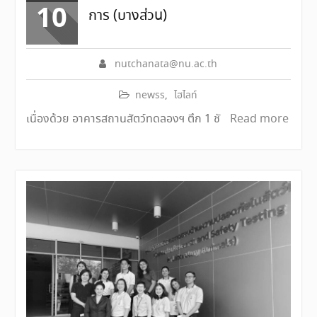
10
การ (บางส่วน)
nutchanata@nu.ac.th
newss
,
ไฮไลท์
เนื่องด้วย อาคารสถานสัตว์ทดลองฯ ตึก 1 ชั
Read more