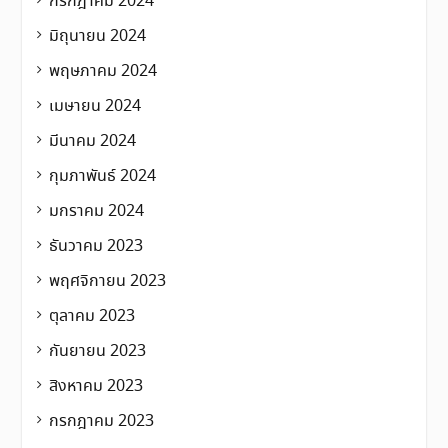
กรกฎาคม 2024
มิถุนายน 2024
พฤษภาคม 2024
เมษายน 2024
มีนาคม 2024
กุมภาพันธ์ 2024
มกราคม 2024
ธันวาคม 2023
พฤศจิกายน 2023
ตุลาคม 2023
กันยายน 2023
สิงหาคม 2023
กรกฎาคม 2023