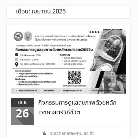
เดือน:
เมษายน 2025
กิจกรรมการดูแลสุขภาพด้วยหลัก
เม.ย.
26
เวชศาสตร์วิถีชีวิต
nutchanata@nu.ac.th