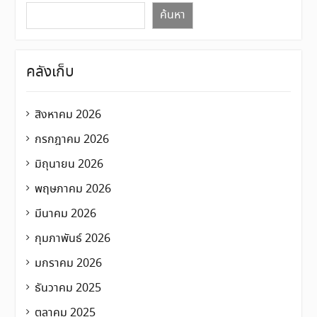
ค้นหา
คลังเก็บ
สิงหาคม 2026
กรกฎาคม 2026
มิถุนายน 2026
พฤษภาคม 2026
มีนาคม 2026
กุมภาพันธ์ 2026
มกราคม 2026
ธันวาคม 2025
ตุลาคม 2025