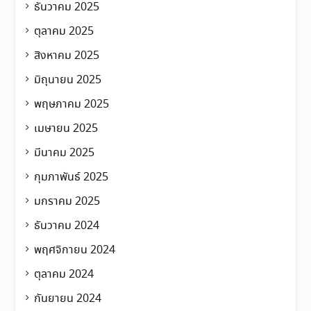
ธันวาคม 2025
ตุลาคม 2025
สิงหาคม 2025
มิถุนายน 2025
พฤษภาคม 2025
เมษายน 2025
มีนาคม 2025
กุมภาพันธ์ 2025
มกราคม 2025
ธันวาคม 2024
พฤศจิกายน 2024
ตุลาคม 2024
กันยายน 2024