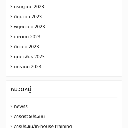
กรกฎาคม 2023
มิถุนายน 2023
พฤษภาคม 2023
เมษายน 2023
มีนาคม 2023
กุมภาพันธ์ 2023
มกราคม 2023
หมวดหมู่
newss
การตรวจประเมิน
การประชุม/in-house training