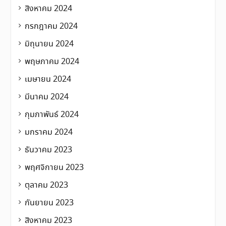
สิงหาคม 2024
กรกฎาคม 2024
มิถุนายน 2024
พฤษภาคม 2024
เมษายน 2024
มีนาคม 2024
กุมภาพันธ์ 2024
มกราคม 2024
ธันวาคม 2023
พฤศจิกายน 2023
ตุลาคม 2023
กันยายน 2023
สิงหาคม 2023