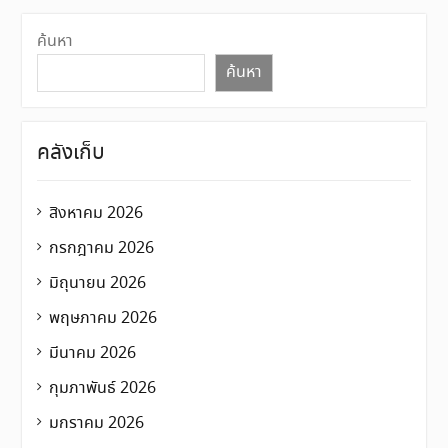
ค้นหา
ค้นหา
คลังเก็บ
สิงหาคม 2026
กรกฎาคม 2026
มิถุนายน 2026
พฤษภาคม 2026
มีนาคม 2026
กุมภาพันธ์ 2026
มกราคม 2026