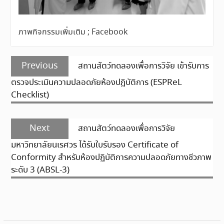
ภาพกิจกรรมเพิ่มเติม ; Facebook
แนะแนว
Previous
Previous
สถานสัตว์ทดลองเพื่อการวิจัย เข้ารับการ
เรื่อง
post:
ตรวจประเมินความปลอดภัยห้องปฏิบัติการ (ESPReL
Checklist)
Next
Next
สถานสัตว์ทดลองเพื่อการวิจัย
post:
มหาวิทยาลัยนเรศวร ได้รับใบรับรอง Certificate of
Conformity สำหรับห้องปฏิบัติการความปลอดภัยทางชีวภาพ
ระดับ 3 (ABSL-3)