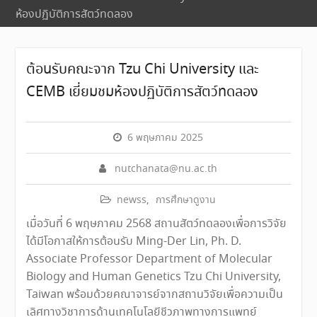
ห้องปฏิบัติการสัตว์ทดลอง
ต้อนรับคณะจาก Tzu Chi University และ
CEMB เยี่ยมชมห้องปฏิบัติการสัตว์ทดลอง
6 พฤษภาคม 2025
nutchanata@nu.ac.th
newss
,
การศึกษาดูงาน
เมื่อวันที่ 6 พฤษภาคม 2568 สถานสัตว์ทดลองเพื่อการวิจัย
ได้มีโอกาสให้การต้อนรับ Ming-Der Lin, Ph. D.
Associate Professor Department of Molecular
Biology and Human Genetics Tzu Chi University,
Taiwan พร้อมด้วยคณาจารย์จากสถานวิจัยเพื่อความเป็น
เลิศทางวิชาการด้านเทคโนโลยีชีวภาพทางการแพทย์