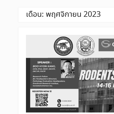
เดือน:
พฤศจิกายน 2023