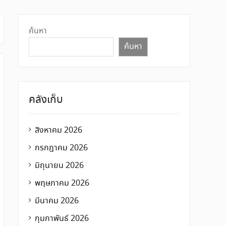
ค้นหา
ค้นหา
คลังเก็บ
สิงหาคม 2026
กรกฎาคม 2026
มิถุนายน 2026
พฤษภาคม 2026
มีนาคม 2026
กุมภาพันธ์ 2026