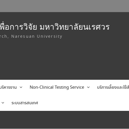
ื่อการวิจัย มหาวิทยาลัยนเรศวร
rch, Naresuan University
บริหารงาน
Non-Clinical Testing Service
บริการเลี้ยงและใช
ระบบสารสนเทศ