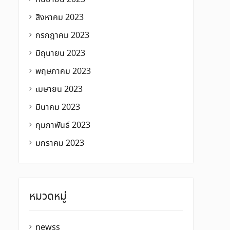
สิงหาคม 2023
กรกฎาคม 2023
มิถุนายน 2023
พฤษภาคม 2023
เมษายน 2023
มีนาคม 2023
กุมภาพันธ์ 2023
มกราคม 2023
หมวดหมู่
newss