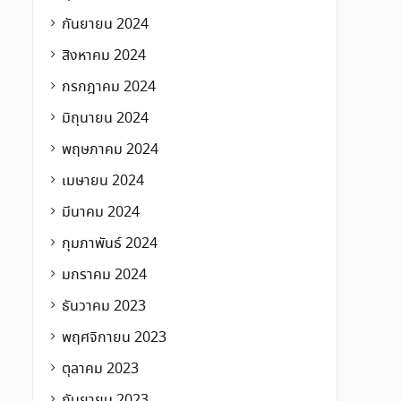
กันยายน 2024
สิงหาคม 2024
กรกฎาคม 2024
มิถุนายน 2024
พฤษภาคม 2024
เมษายน 2024
มีนาคม 2024
กุมภาพันธ์ 2024
มกราคม 2024
ธันวาคม 2023
พฤศจิกายน 2023
ตุลาคม 2023
กันยายน 2023