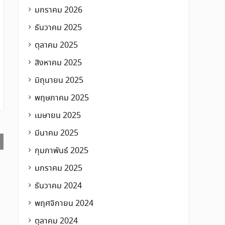
มกราคม 2026
ธันวาคม 2025
ตุลาคม 2025
สิงหาคม 2025
มิถุนายน 2025
พฤษภาคม 2025
เมษายน 2025
มีนาคม 2025
กุมภาพันธ์ 2025
มกราคม 2025
ธันวาคม 2024
พฤศจิกายน 2024
ตุลาคม 2024