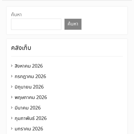
ค้นหา
ค้นหา
คลังเก็บ
สิงหาคม 2026
กรกฎาคม 2026
มิถุนายน 2026
พฤษภาคม 2026
มีนาคม 2026
กุมภาพันธ์ 2026
มกราคม 2026