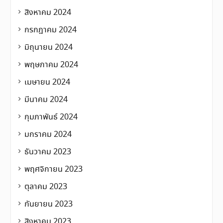
สิงหาคม 2024
กรกฎาคม 2024
มิถุนายน 2024
พฤษภาคม 2024
เมษายน 2024
มีนาคม 2024
กุมภาพันธ์ 2024
มกราคม 2024
ธันวาคม 2023
พฤศจิกายน 2023
ตุลาคม 2023
กันยายน 2023
สิงหาคม 2023