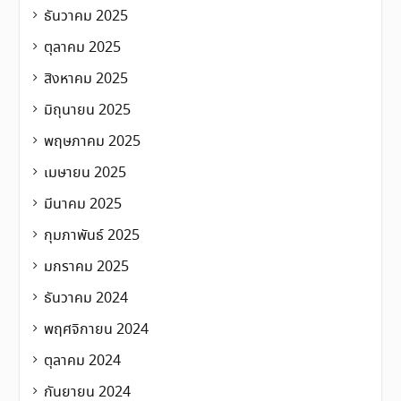
ธันวาคม 2025
ตุลาคม 2025
สิงหาคม 2025
มิถุนายน 2025
พฤษภาคม 2025
เมษายน 2025
มีนาคม 2025
กุมภาพันธ์ 2025
มกราคม 2025
ธันวาคม 2024
พฤศจิกายน 2024
ตุลาคม 2024
กันยายน 2024