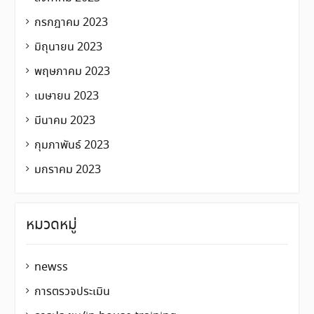
กรกฎาคม 2023
มิถุนายน 2023
พฤษภาคม 2023
เมษายน 2023
มีนาคม 2023
กุมภาพันธ์ 2023
มกราคม 2023
หมวดหมู่
newss
การตรวจประเมิน