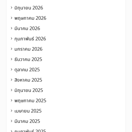
มิถุนายน 2026
พฤษภาคม 2026
มีนาคม 2026
กุมภาพันธ์ 2026
มกราคม 2026
ธันวาคม 2025
ตุลาคม 2025
สิงหาคม 2025
มิถุนายน 2025
พฤษภาคม 2025
เมษายน 2025
มีนาคม 2025
กุมภาพันธ์ 2025