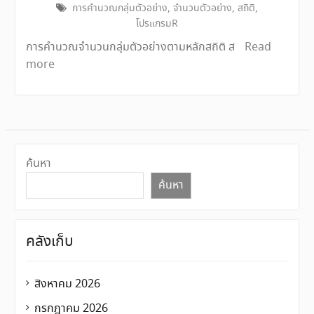
การคำนวณกลุ่มตัวอย่าง
,
จำนวนตัวอย่าง
,
สถิติ
,
โปรแกรมR
การคำนวณจำนวนกลุ่มตัวอย่างตามหลักสถิติ ส
Read
more
ค้นหา
ค้นหา
คลังเก็บ
สิงหาคม 2026
กรกฎาคม 2026