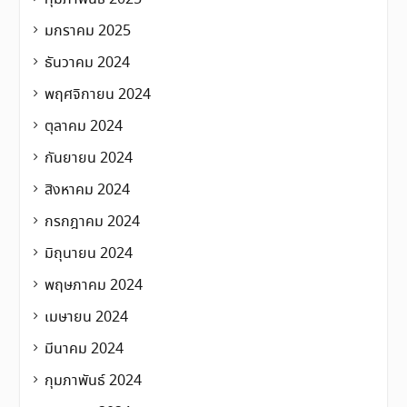
มกราคม 2025
ธันวาคม 2024
พฤศจิกายน 2024
ตุลาคม 2024
กันยายน 2024
สิงหาคม 2024
กรกฎาคม 2024
มิถุนายน 2024
พฤษภาคม 2024
เมษายน 2024
มีนาคม 2024
กุมภาพันธ์ 2024