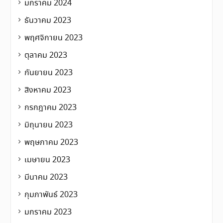
มกราคม 2024
ธันวาคม 2023
พฤศจิกายน 2023
ตุลาคม 2023
กันยายน 2023
สิงหาคม 2023
กรกฎาคม 2023
มิถุนายน 2023
พฤษภาคม 2023
เมษายน 2023
มีนาคม 2023
กุมภาพันธ์ 2023
มกราคม 2023